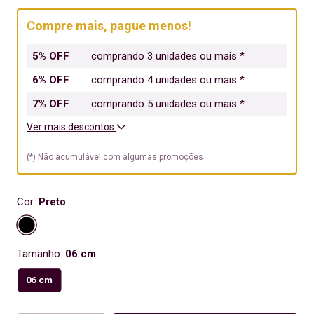
Compre mais, pague menos!
5% OFF
comprando 3 unidades ou mais *
6% OFF
comprando 4 unidades ou mais *
7% OFF
comprando 5 unidades ou mais *
Ver mais descontos
(*) Não acumulável com algumas promoções
Cor:
Preto
Tamanho:
06 cm
06 cm