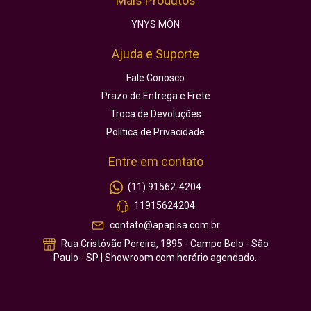
Mais Produtos
YNYS MÔN
Ajuda e Suporte
Fale Conosco
Prazo de Entrega e Frete
Troca de Devoluções
Política de Privacidade
Entre em contato
(11) 91562-4204
11915624204
contato@apapisa.com.br
Rua Cristóvão Pereira, 1895 - Campo Belo - São
Paulo - SP | Showroom com horário agendado.