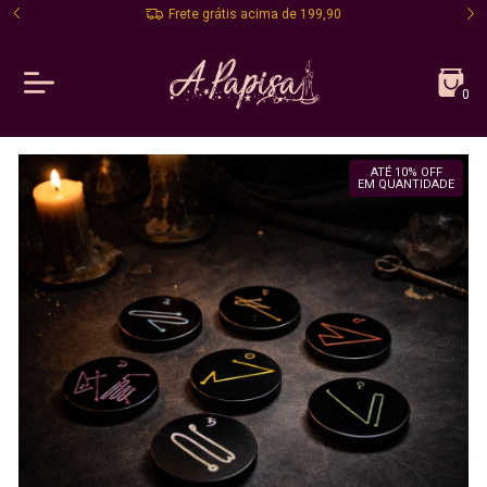
Frete grátis acima de 199,90
0
ATÉ 10% OFF
EM QUANTIDADE