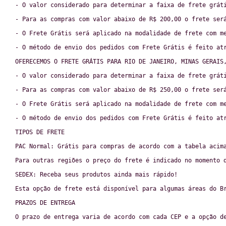
- O valor considerado para determinar a faixa de frete grát
- Para as compras com valor abaixo de R$ 200,00 o frete ser
- O Frete Grátis será aplicado na modalidade de frete com m
- O método de envio dos pedidos com Frete Grátis é feito at
OFERECEMOS O FRETE GRÁTIS PARA RIO DE JANEIRO, MINAS GERAIS
- O valor considerado para determinar a faixa de frete grát
- Para as compras com valor abaixo de R$ 250,00 o frete ser
- O Frete Grátis será aplicado na modalidade de frete com m
- O método de envio dos pedidos com Frete Grátis é feito at
TIPOS DE FRETE
PAC Normal: Grátis para compras de acordo com a tabela acim
Para outras regiões o preço do frete é indicado no momento 
SEDEX: Receba seus produtos ainda mais rápido!
Esta opção de frete está disponível para algumas áreas do B
PRAZOS DE ENTREGA
O prazo de entrega varia de acordo com cada CEP e a opção d