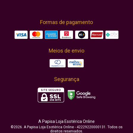
Formas de pagamento
Meios de envio
Segurança
A Papisa Loja Esotérica Online
©2026. A Papisa Loja Esotérica Online - 42229220000131. Todos os
direitos reservados.