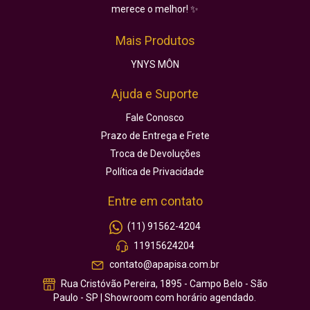
merece o melhor! ✨
Mais Produtos
YNYS MÔN
Ajuda e Suporte
Fale Conosco
Prazo de Entrega e Frete
Troca de Devoluções
Política de Privacidade
Entre em contato
(11) 91562-4204
11915624204
contato@apapisa.com.br
Rua Cristóvão Pereira, 1895 - Campo Belo - São
Paulo - SP | Showroom com horário agendado.