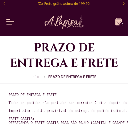
Entregamos em todo Brasil!
0
PRAZO DE
ENTREGA E FRETE
Início
PRAZO DE ENTREGA E FRETE
PRAZO DE ENTREGA E FRETE
Todos os pedidos são postados nos correios 2 dias depois de
Importante: a data previsível de entrega do pedido indicada
FRETE GRÁTIS:
OFERECEMOS O FRETE GRÁTIS PARA SÃO PAULO (CAPITAL E GRANDE 