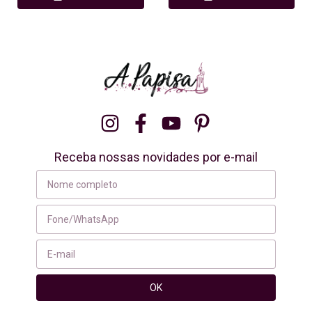
Receba nossas novidades por e-mail