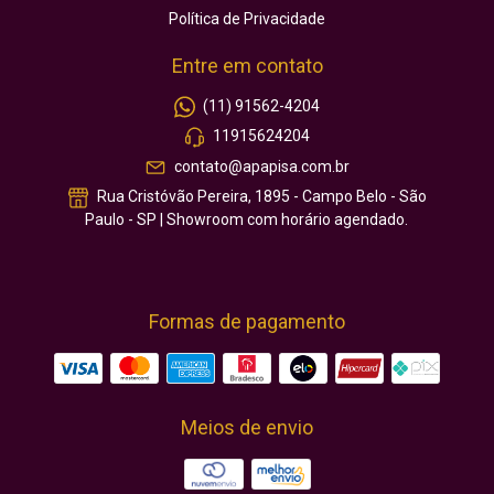
Política de Privacidade
Entre em contato
(11) 91562-4204
11915624204
contato@apapisa.com.br
Rua Cristóvão Pereira, 1895 - Campo Belo - São
Paulo - SP | Showroom com horário agendado.
Formas de pagamento
Meios de envio