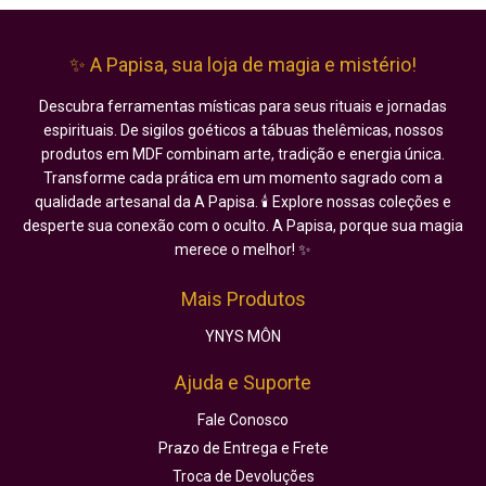
✨ A Papisa, sua loja de magia e mistério!
Descubra ferramentas místicas para seus rituais e jornadas
espirituais. De sigilos goéticos a tábuas thelêmicas, nossos
produtos em MDF combinam arte, tradição e energia única.
Transforme cada prática em um momento sagrado com a
qualidade artesanal da A Papisa. 🕯️ Explore nossas coleções e
desperte sua conexão com o oculto. A Papisa, porque sua magia
merece o melhor! ✨
Mais Produtos
YNYS MÔN
Ajuda e Suporte
Fale Conosco
Prazo de Entrega e Frete
Troca de Devoluções