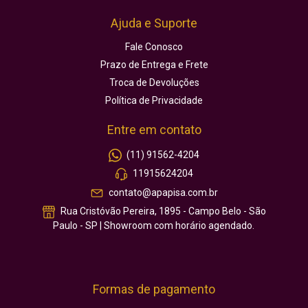
Ajuda e Suporte
Fale Conosco
Prazo de Entrega e Frete
Troca de Devoluções
Política de Privacidade
Entre em contato
(11) 91562-4204
11915624204
contato@apapisa.com.br
Rua Cristóvão Pereira, 1895 - Campo Belo - São
Paulo - SP | Showroom com horário agendado.
Formas de pagamento