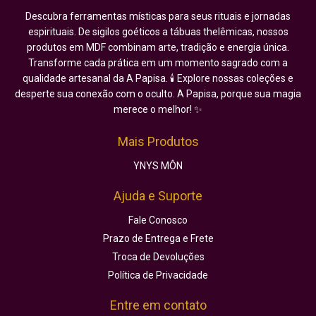
Descubra ferramentas místicas para seus rituais e jornadas
espirituais. De sigilos goéticos a tábuas thelêmicas, nossos
produtos em MDF combinam arte, tradição e energia única.
Transforme cada prática em um momento sagrado com a
qualidade artesanal da A Papisa. 🕯️ Explore nossas coleções e
desperte sua conexão com o oculto. A Papisa, porque sua magia
merece o melhor! ✨
Mais Produtos
YNYS MÔN
Ajuda e Suporte
Fale Conosco
Prazo de Entrega e Frete
Troca de Devoluções
Política de Privacidade
Entre em contato