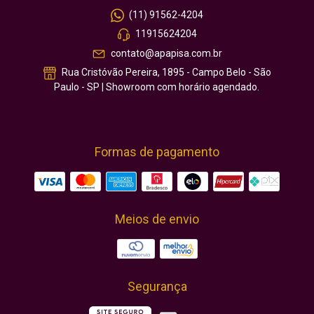
(11) 91562-4204
11915624204
contato@apapisa.com.br
Rua Cristóvão Pereira, 1895 - Campo Belo - São
Paulo - SP | Showroom com horário agendado.
Formas de pagamento
Meios de envio
Segurança