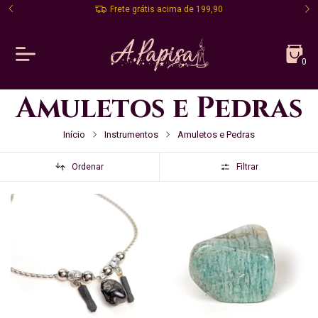
Frete grátis acima de 199,90
0
Amuletos e Pedras
Início
Instrumentos
Amuletos e Pedras
Ordenar
Filtrar