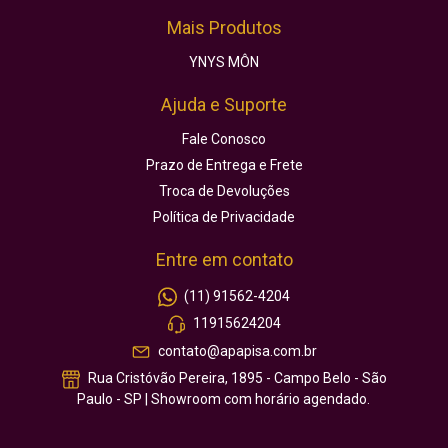
Mais Produtos
YNYS MÔN
Ajuda e Suporte
Fale Conosco
Prazo de Entrega e Frete
Troca de Devoluções
Política de Privacidade
Entre em contato
(11) 91562-4204
11915624204
contato@apapisa.com.br
Rua Cristóvão Pereira, 1895 - Campo Belo - São
Paulo - SP | Showroom com horário agendado.